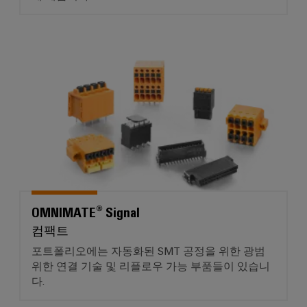
OMNIMATE® Signal
OMNIMATE® Signal
컴팩트
포트폴리오에는 자동화된 SMT 공정을 위한 광범
위한 연결 기술 및 리플로우 가능 부품들이 있습니
다.