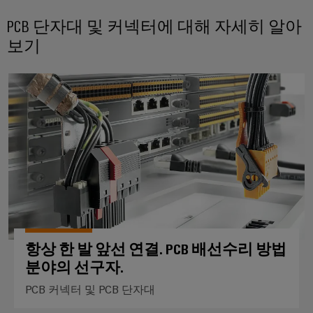
PCB 단자대 및 커넥터에 대해 자세히 알아
보기
항상 한 발 앞선 연결. PCB 배
항상 한 발 앞선 연결. PCB 배선수리 방법
분야의 선구자.
PCB 커넥터 및 PCB 단자대