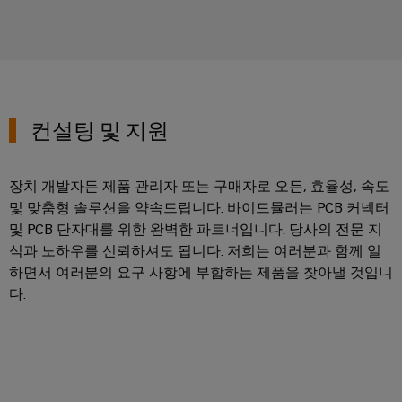
컨설팅 및 지원
장치 개발자든 제품 관리자 또는 구매자로 오든, 효율성, 속도
및 맞춤형 솔루션을 약속드립니다. 바이드뮬러는 PCB 커넥터
및 PCB 단자대를 위한 완벽한 파트너입니다. 당사의 전문 지
식과 노하우를 신뢰하셔도 됩니다. 저희는 여러분과 함께 일
하면서 여러분의 요구 사항에 부합하는 제품을 찾아낼 것입니
다.