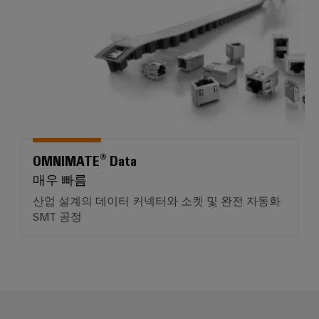
OMNIMATE® Data
매우 빠름
산업 설계의 데이터 커넥터와 소켓 및 완전 자동화
SMT 공정