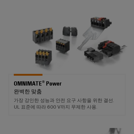
OMNIMATE® Power
OMNIMATE® Power
완벽한 맞춤
가장 강인한 성능과 안전 요구 사항을 위한 결선.
UL 표준에 따라 600 V까지 무제한 사용.
OMNIMATE® Data