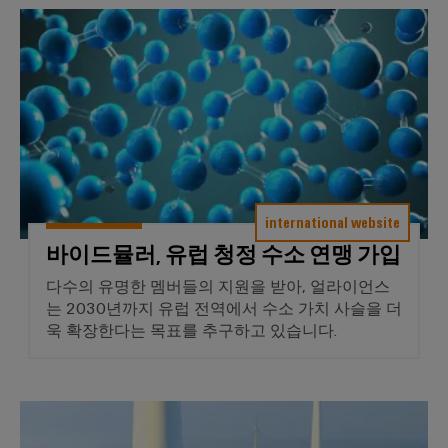
바이드뮬러, 유럽 청정 수소 연
international website
바이드뮬러, 유럽 청정 수소 연맹 가입
다수의 유명한 멤버들의 지원을 받아, 얼라이언스
는 2030년까지 유럽 전역에서 수소 가치 사슬을 더
욱 확장한다는 목표를 추구하고 있습니다.
바이드뮬러는 "AquaVentus"