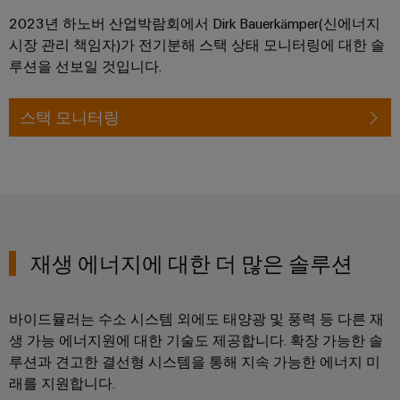
2023년 하노버 산업박람회에서 Dirk Bauerkämper(신에너지
시장 관리 책임자)가 전기분해 스택 상태 모니터링에 대한 솔
루션을 선보일 것입니다.
스택 모니터링
재생 에너지에 대한 더 많은 솔루션
바이드뮬러는 수소 시스템 외에도 태양광 및 풍력 등 다른 재
생 가능 에너지원에 대한 기술도 제공합니다. 확장 가능한 솔
루션과 견고한 결선형 시스템을 통해 지속 가능한 에너지 미
래를 지원합니다.