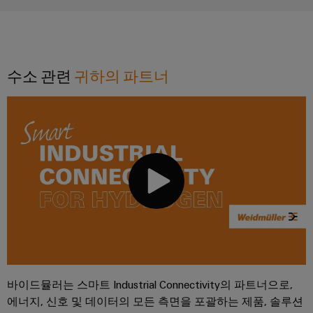
수소 관련
귀하의 파트너
바이드뮬러는 스마트 Industrial Connectivity의 파트너으로,
에너지, 신호 및 데이터의 모든 측면을 포괄하는 제품, 솔루션