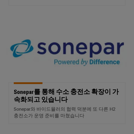
Sonepar를 통해 수소 충전소
Sonepar를 통해 수소 충전소 확장이 가
속화되고 있습니다
Sonepar와 바이드뮬러의 협력 덕분에 또 다른 H2
충전소가 운영 준비를 마쳤습니다