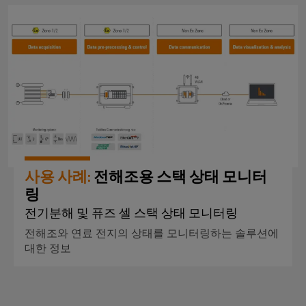
*사용 사례:* 전해조용 스택 상
사용 사례:
전해조용 스택 상태 모니터
링
전기분해 및 퓨즈 셀 스택 상태 모니터링
전해조와 연료 전지의 상태를 모니터링하는 솔루션에
대한 정보