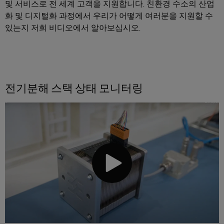
및 서비스로 전 세계 고객을 지원합니다. 친환경 수소의 산업
화 및 디지털화 과정에서 우리가 어떻게 여러분을 지원할 수
있는지 저희 비디오에서 알아보십시오.
전기분해 스택 상태 모니터링