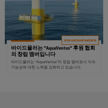
international website
바이드뮬러는 "AquaVentus" 후원 협회
의 창립 멤버입니다
바이드뮬러는 “AquaVentus”의 창립 멤버로서 지속
가능성에 대한 노력을 강화하고 있습니다.