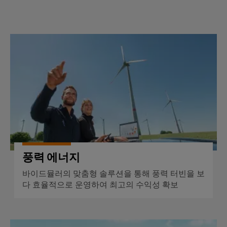
풍력 에너지
풍력 에너지
바이드뮬러의 맞춤형 솔루션을 통해 풍력 터빈을 보
다 효율적으로 운영하여 최고의 수익성 확보
태양광 발전