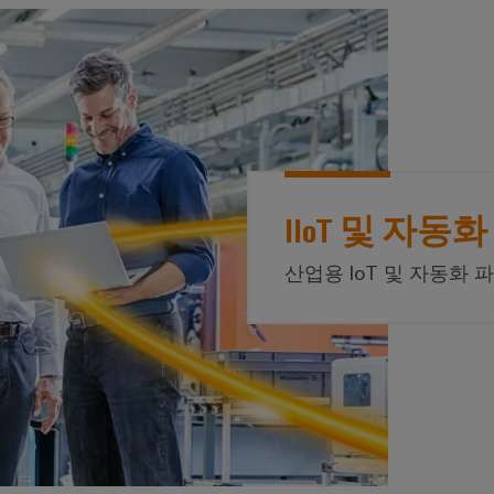
IIoT 및 자
산업용 IoT 및 자동화