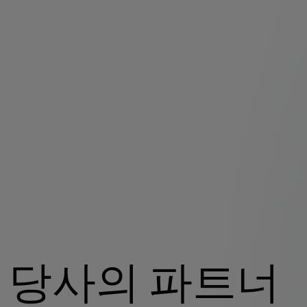
당사의 파트너