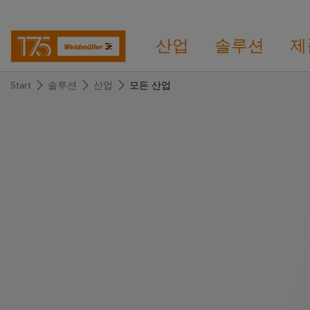
산업
솔루션
제
Start
솔루션
산업
모든 산업