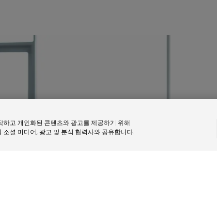
동작하고 개인화된 콘텐츠와 광고를 제공하기 위해
장기적인 파트
 소셜 미디어, 광고 및 분석 협력사와 공유합니다.
대리점을 위한 당사의 