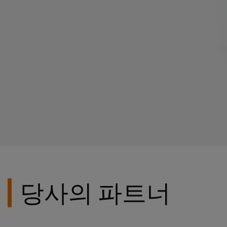
당사의 파트너