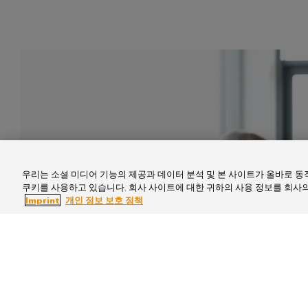
우리는 소셜 미디어 기능의 제공과 데이터 분석 및 본 사이트가 올바로 
쿠키를 사용하고 있습니다. 회사 사이트에 대한 귀하의 사용 정보를 회사의
Imprint
개인 정보 보호 정책
장기적인 파트너십을 통한 부가 가치 경험