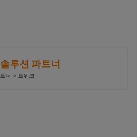
동화 솔루션 파트너
 파트너 네트워크