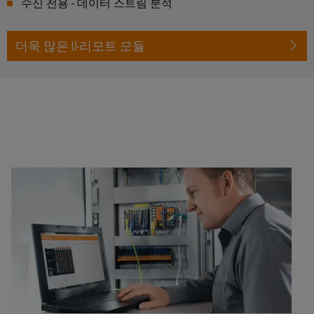
수신 전용 - 데이터 스트림 분석
더욱 많은 U-리모트 모듈