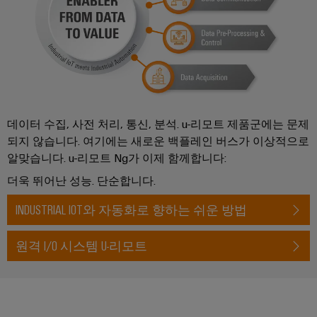
데이터 수집, 사전 처리, 통신, 분석. u-리모트 제품군에는 문제
되지 않습니다. 여기에는 새로운 백플레인 버스가 이상적으로
알맞습니다. u-리모트 Ng가 이제 함께합니다:
더욱 뛰어난 성능. 단순합니다.
INDUSTRIAL IOT와 자동화로 향하는 쉬운 방법
원격 I/O 시스템 U-리모트