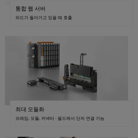
통합 웹 서버
와드가 돌아가고 있을 때 호출
최대 모듈화
프레임, 모듈, 커넥터 - 필드에서 단자 연결 가능