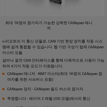
최대 16명의 참가자가 가능한 강력한 CANopen 매니
저
u-리모트의 이 통신 모듈로, CAN 기반 현장 장치를 자동 시스
템에 쉽게 통합할 수 있습니다. 웹 기반 구성기 탑재 CANopen
마스터 모듈
갈바닉 절연 CAN 인터페이스를 통해 다목적으로 사용이 가능
하며 4가지 작동 모드가 지원됩니다.
CANopen 매니저 - NMT 마스터(최대 16명의 CANopen 참
여자를 위한 서브버스 포함)
CANopen 장치 - CANopen 필드 버스의 참가자
투명합니다 - 레이어 2 레벨 (OSI 모델)에서의 통신