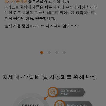
IIoT가 준비된
솔루션을 찾고 계십니까?
u-리모트 차세대 제품은 빠른 데이터 수집과 사전 처리에
대한 요구 사항을 그 어느 때보다 뛰어나게 충족합니다.
더욱 뛰어난 성능. 단순합니다.
실제 사용 중인 u-리모트 더 자세히 알아보기!
차세대 - 산업 IoT 및 자동화를 위해 탄생