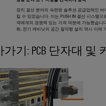
장치 결선 분야의 숙련된 솔루션 공급업체인 바이
킬 수 있었습니다. 이는 PUSH IN 결선 시스템
객에게의 경쟁력 있는 가격 덕분에 가능했습니다
화, 전기 캐비닛의 공간 절약형 설치 역시 이에
기: PCB 단자대 및