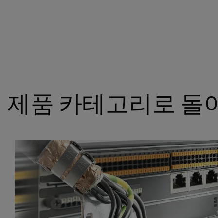
제품 카테고리로 돌아가