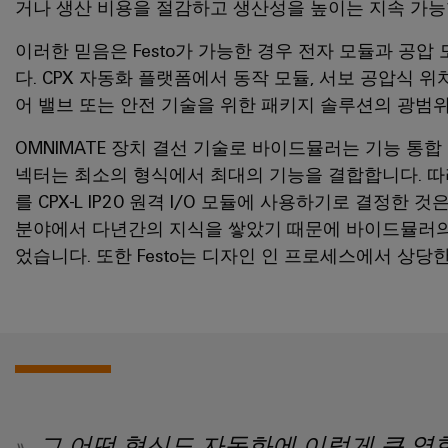
거나 생산 비용을 절감하고 생산성을 높이는 지속 가능
이러한 믿음은 Festo가 가능한 경우 전자 모듈과 공
다. CPX 자동화 플랫폼에서 동작 모듈, 서보 공압식 위
어 밸브 또는 안전 기술을 위한 패키지 솔루션의 광범위
OMNIMATE 장치 결선 기술로 바이드뮬러는 기능 통합
넥터는 최소의 형식에서 최대의 기능을 결합합니다. 따라
를 CPX-L IP20 원격 I/O 모듈에 사용하기로 결정한 것
분야에서 다년간의 지식을 쌓았기 때문에 바이드뮬러의
었습니다. 또한 Festo는 디자인 인 프로세스에서 상당
그 어떤 혁신도 자동화에 이렇게 큰 영