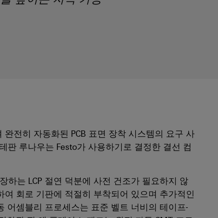
하여 완전히 자동화된 PCB 표면 장착 시스템의 요구 사
테판 루나우는 Festo가 사용하기로 결정한 결선 컴
장하는 LCP 절연 덕분에 사전 건조가 필요하지 않
 사용하여 회로 기판에 적절히 부착되어 있으며 추가적인
동 어셈블리 프로세스는 표준 벨트 너비의 테이프-