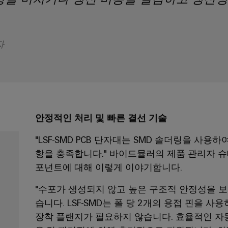
자
안정적인 처리 및 빠른 결선 기술
"LSF-SMD PCB 단자대는 SMD 솔더링을 사용
항을 충족합니다." 바이드뮬러의 제품 관리자 슈
포넌트에 대해 이렇게 이야기합니다.
"수포가 생성되지 않고 높은 구조적 안정성을 보
습니다. LSF-SMD는 폴 당 2개의 용접 핀을
장착 플랜지가 필요하지 않습니다. 효율적인 자