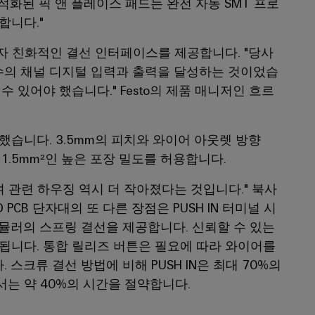
적화된 픽 앤 플레이스 패드는 완전 자동 SMT 프로
합니다."
대해 사용자 친화적인 결선 인터페이스를 제공합니다. "당사
다수의 채널 디지털 입력과 출력을 달성하는 것이었습
 있어야 했습니다." Festo의 제품 매니저인 흐르
했습니다. 3.5mm의 피치와 와이어 아웃렛 방향
1.5mm²인 높은 포장 밀도를 허용합니다.
여 관련 하우징 역시 더 작아졌다는 것입니다." 북사
PCB 단자대의 또 다른 장점은 PUSH IN 터미널 시
뮬러의 스프링 결선을 제공합니다. 신뢰할 수 있는
됩니다. 통합 릴리즈 버튼은 필요에 따라 와이어를
스크류 결선 방법에 비해 PUSH IN은 최대 70%의
는 약 40%의 시간을 절약합니다.