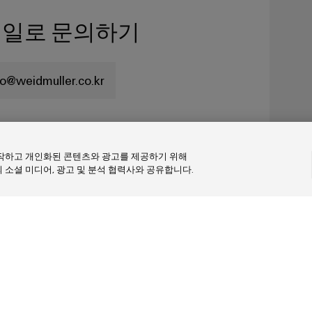
일로 문의하기
fo@weidmuller.co.kr
동작하고 개인화된 콘텐츠와 광고를 제공하기 위해
 소셜 미디어, 광고 및 분석 협력사와 공유합니다.