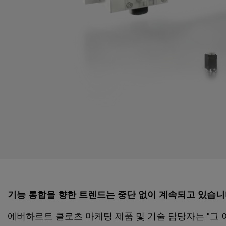
기능 통합을 향한 트렌드는 중단 없이 계속되고 있습
에버하르트 클로츠 마케팅 제품 및 기술 담당자는 "그 