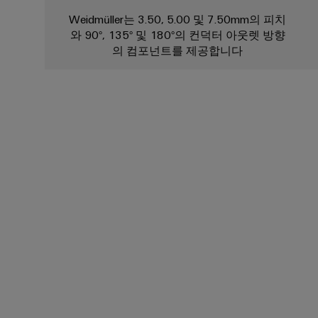
Weidmüller는 3.50, 5.00 및 7.50mm의 피치
와 90°, 135° 및 180°의 컨덕터 아웃렛 방향
의 컴포넌트를 제공합니다