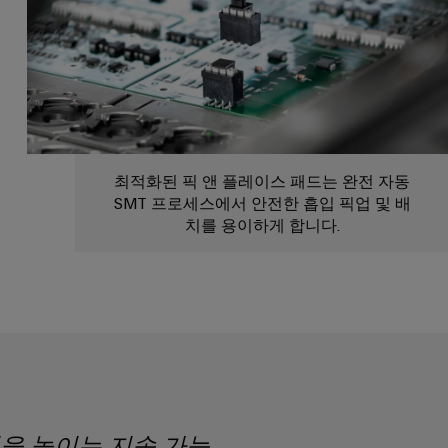
최적화된 픽 앤 플레이스 패드는 완전 자동
SMT 프로세스에서 안전한 흡입 픽업 및 배
치를 용이하게 합니다.
을 높이는 지속 가능