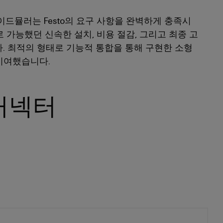
드뮬러는 Festo의 요구 사항을 완벽하게 충족시
으로 가능했던 신속한 설치, 비용 절감, 그리고 최종 고
. 최적의 형태로 기능적 통합을 통해 구현한 소형
 기여했습니다.
 커넥터