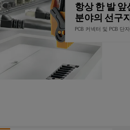
항상 한 발 앞
분야의 선구자
PCB 커넥터 및 PCB 단