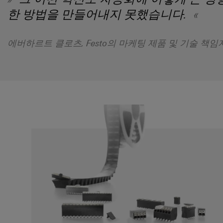
한 방법을 만들어내지 못했습니다.
에버하르트 클로츠, Festo의 마케팅 제품 및 기술 책임