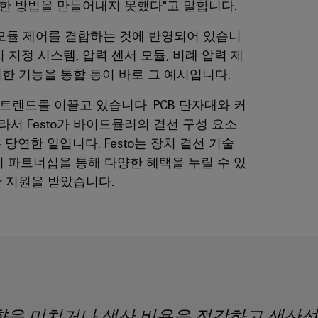
한 방법을 만들어내지 못했다"고 말합니다.
압 모듈 제어를 결합하는 것에 반영되어 있습니
치 지정 시스템, 압력 센서 모듈, 비례 압력 제
한 기능을 통합 등이 바로 그 예시입니다.
 트렌드를 이끌고 있습니다. PCB 단자대와 커
서 Festo가 바이드뮬러의 결선 구성 요소
은 당연한 일입니다. Festo는 장치 결선 기술
 파트너십을 통해 다양한 혜택을 누릴 수 있
한 지원을 받았습니다.
향을 미치거나 생산 비용을 절감하고 생산성