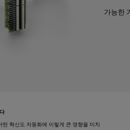
가능한 
니다
어떤 혁신도 자동화에 이렇게 큰 영향을 미치