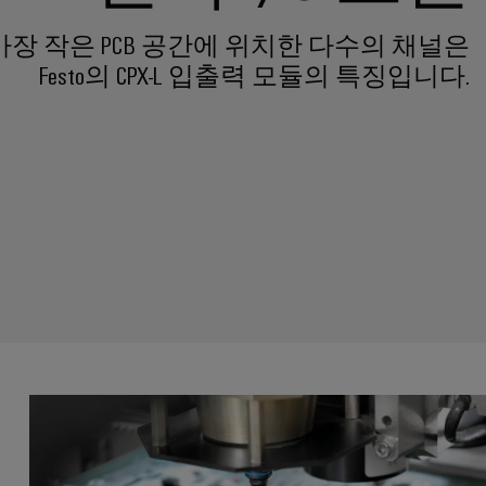
가장 작은 PCB 공간에 위치한 다수의 채널은
Festo의 CPX-L 입출력 모듈의 특징입니다.