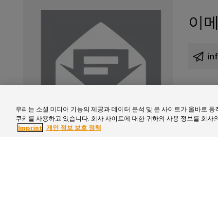
이메
in
우리는 소셜 미디어 기능의 제공과 데이터 분석 및 본 사이트가 올바로 
쿠키를 사용하고 있습니다. 회사 사이트에 대한 귀하의 사용 정보를 회사의
Imprint
개인 정보 보호 정책