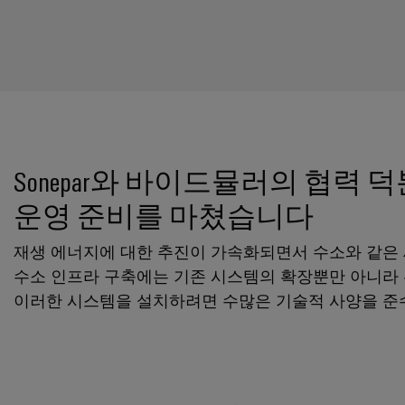
Sonepar와 바이드뮬러의 협력 
운영 준비를 마쳤습니다
재생 에너지에 대한 추진이 가속화되면서 수소와 같은 
수소 인프라 구축에는 기존 시스템의 확장뿐만 아니라
이러한 시스템을 설치하려면 수많은 기술적 사양을 준