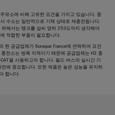
주유소에 비해 고유한 요건을 가지고 있습니다. 중
에서 수소는 일반적으로 기체 상태로 재충전됩니다.
 위해서는 탱크를 섭씨 영하 253도까지 냉각해야
건에 적합한 부품이 필요합니다.
한 공급업체가 Sonepar France에 연락하여 요건
 충전소는 방폭 지역이기 때문에 공급업체는 H2 충
erCAT을 사용하고자 합니다. 필드 버스의 실시간 기
안전에 중요합니다. 또한 제품은 높은 성능을 유지하
야 합니다.