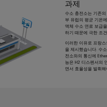
과제
수소 충전소는 기존의 
부 유럽의 평균 기온
액체 수소 연료 보급을
하기 때문에 극한 조
이러한 이유로 프랑스의 
을 제시했습니다. 수소
전소와의 통신에 Eth
능은 H2 디스펜서의 
면서 효율성을 발휘해