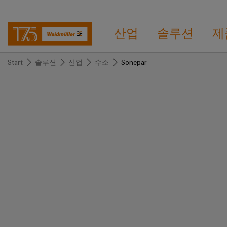
산업
솔루션
제
Start
솔루션
산업
수소
Sonepar