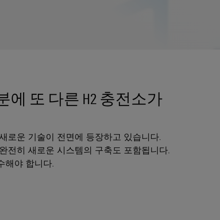
덕분에 또 다른 H2 충전소가
새로운 기술이 전면에 등장하고 있습니다.
 완전히 새로운 시스템의 구축도 포함됩니다.
수해야 합니다.